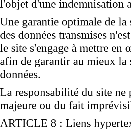
l'objet d'une indemnisation a
Une garantie optimale de la s
des données transmises n'est 
le site s'engage à mettre en
afin de garantir au mieux la s
données.
La responsabilité du site ne 
majeure ou du fait imprévisi
ARTICLE 8 : Liens hyperte