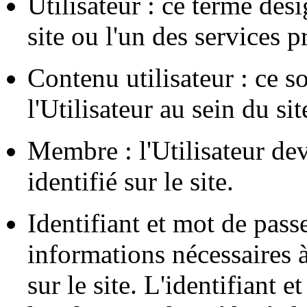
Utilisateur : ce terme dési
site ou l'un des services p
Contenu utilisateur : ce s
l'Utilisateur au sein du sit
Membre : l'Utilisateur dev
identifié sur le site.
Identifiant et mot de passe
informations nécessaires à 
sur le site. L'identifiant 