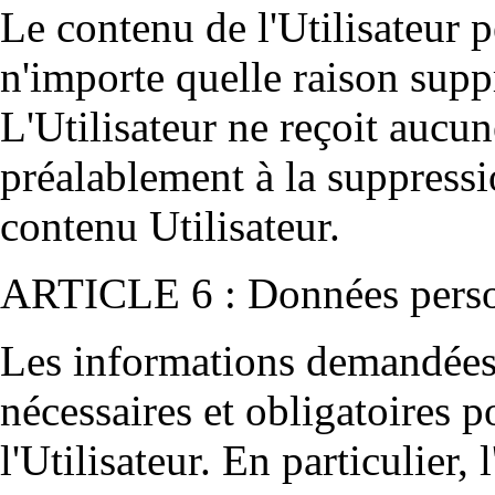
Le contenu de l'Utilisateur 
n'importe quelle raison supp
L'Utilisateur ne reçoit aucune
préalablement à la suppressi
contenu Utilisateur.
ARTICLE 6 : Données perso
Les informations demandées à
nécessaires et obligatoires 
l'Utilisateur. En particulier,