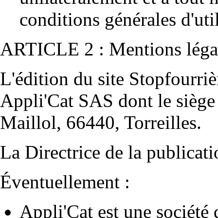
conditions générales d'util
ARTICLE 2 : Mentions léga
L'édition du site
Stopfourriè
Appli'Cat
SAS
dont le siège 
Maillol, 66440, Torreilles
.
La Directrice
de la publicati
Éventuellement :
Appli'Cat
est une société