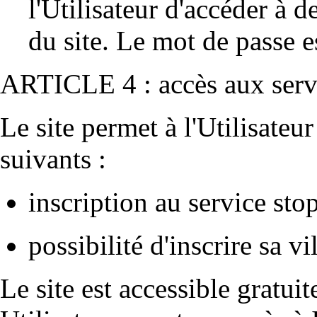
l'Utilisateur d'accéder à 
du site. Le mot de passe e
ARTICLE 4 : accès aux serv
Le site permet à l'Utilisateu
suivants :
inscription au service sto
possibilité d'inscrire sa vil
Le site est accessible gratuit