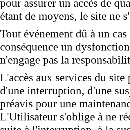
pour assurer un accès de qual
étant de moyens, le site ne s
Tout événement dû à un cas 
conséquence un dysfonction
n'engage pas la responsabili
L'accès aux services du site 
d'une interruption, d'une su
préavis pour une maintenance
L'Utilisateur s'oblige à ne 
suite à l'interruption, à la 