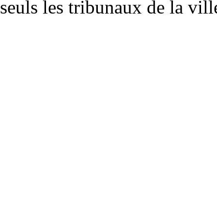
seuls les tribunaux
de la vil