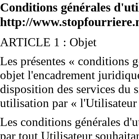
Conditions générales d'util
http://www.stopfourriere.
ARTICLE 1 : Objet
Les présentes « conditions gé
objet l'encadrement juridiqu
disposition des services du 
utilisation par « l'Utilisateur
Les conditions générales d'ut
par tout Utilisateur souhaitan