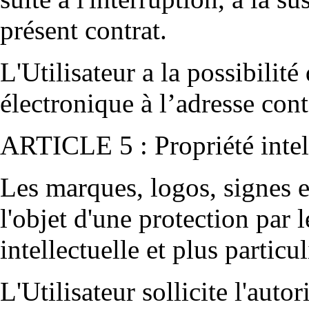
présent contrat.
L'Utilisateur a la possibilité
électronique à l’adresse
cont
ARTICLE 5 : Propriété intel
Les marques, logos, signes e
l'objet d'une protection par 
intellectuelle et plus particu
L'Utilisateur sollicite l'auto