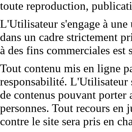
toute reproduction, publicat
L'Utilisateur s'engage à une 
dans un cadre strictement pr
à des fins commerciales est s
Tout contenu mis en ligne par
responsabilité. L'Utilisateur
de contenus pouvant porter at
personnes. Tout recours en ju
contre le site sera pris en cha