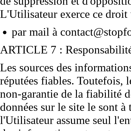
de suppression et d'oppositi
L'Utilisateur exerce ce droit 
par mail à
contact@stopfo
ARTICLE 7 : Responsabilité
Les sources des informations 
réputées fiables. Toutefois, l
non-garantie de la fiabilité 
données sur le site le sont à
l'Utilisateur assume seul l'en