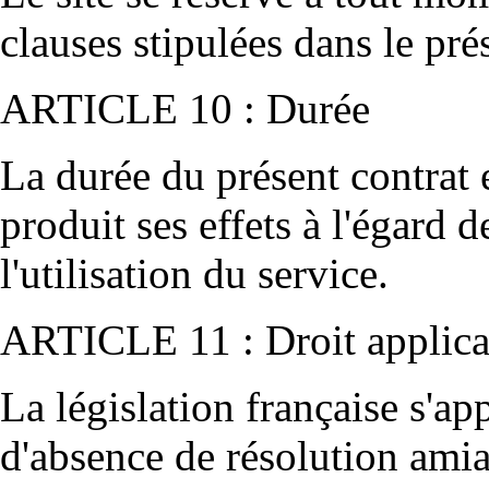
clauses stipulées dans le pré
ARTICLE 10 : Durée
La durée du présent contrat 
produit ses effets à l'égard d
l'utilisation du service.
ARTICLE 11 : Droit applicab
La législation française s'ap
d'absence de résolution amiab