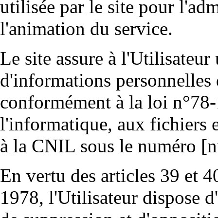
utilisée par le site pour l'adm
l'animation du service.
Le site assure à l'Utilisateur
d'informations personnelles d
conformément à la loi n°78-1
l'informatique, aux fichiers e
à la CNIL sous le numéro
[
En vertu des articles 39 et 4
1978, l'Utilisateur dispose d'