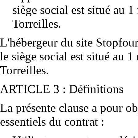
siège social est situé au
1 
Torreilles
.
L'hébergeur du site
Stopfour
le siège social est situé au
1 
Torreilles
.
ARTICLE 3 : Définitions
La présente clause a pour obj
essentiels du contrat :