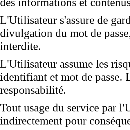
des informations et contenus
L'Utilisateur s'assure de gar
divulgation du mot de passe,
interdite.
L'Utilisateur assume les risqu
identifiant et mot de passe. 
responsabilité.
Tout usage du service par l'
indirectement pour conséqu