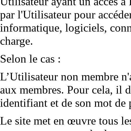
Utilisateur ayant un accès à 
par l'Utilisateur pour accéde
informatique, logiciels, conn
charge.
Selon le cas :
L’Utilisateur non membre n'a
aux membres. Pour cela, il do
identifiant et de son mot de 
Le site met en œuvre tous le