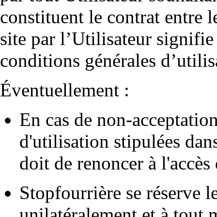
constituent le contrat entre le
site par l’Utilisateur signif
conditions générales d’utilis
Éventuellement :
En cas de non-acceptation
d'utilisation stipulées dans
doit de renoncer à l'accès 
Stopfourrière
se réserve l
unilatéralement et à tout