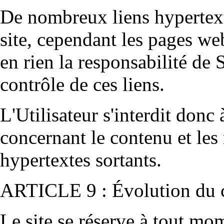
De nombreux liens hypertexte
site, cependant les pages we
en rien la responsabilité de
S
contrôle de ces liens.
L'Utilisateur s'interdit donc 
concernant le contenu et les 
hypertextes sortants.
ARTICLE 9 : Évolution du c
Le site se réserve à tout mom